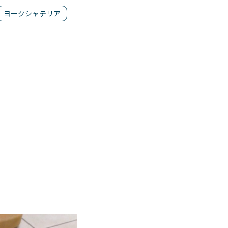
ヨークシャテリア