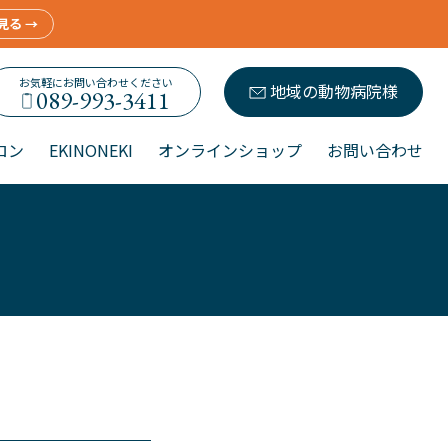
見る →
お気軽にお問い合わせください
地域の動物病院様
089-993-3411
ロン
EKINONEKI
オンラインショップ
お問い合わせ