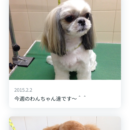
2015.2.2
今週のわんちゃん達です～＾＾