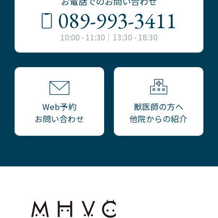
お電話でのお問い合わせ
089-993-3411
10:00 - 11:30｜13:30 - 18:30
獣医師の方へ
Web予約
他院からの紹介
お問い合わせ