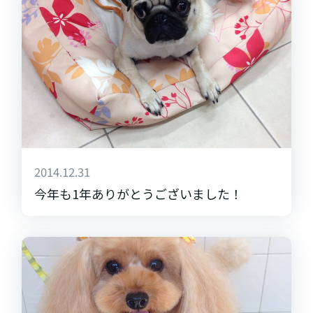
2014.12.31
今年も1年ありがとうございました！