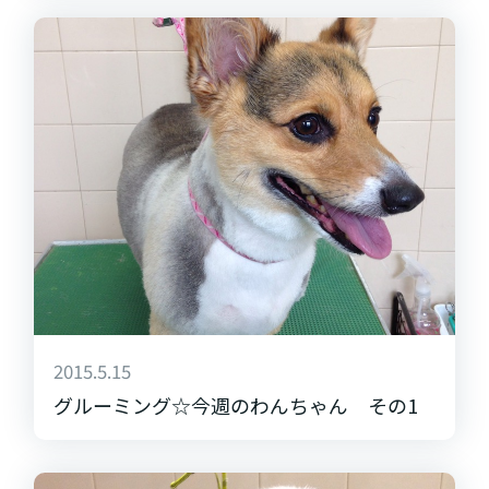
2015.5.15
グルーミング☆今週のわんちゃん その1