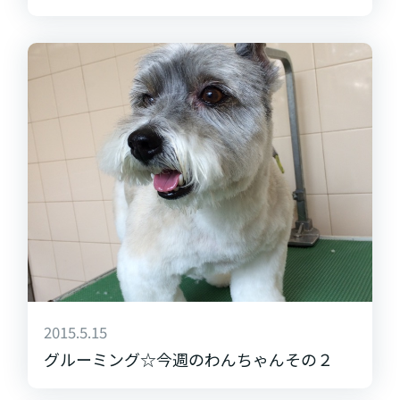
2015.5.15
グルーミング☆今週のわんちゃんその２