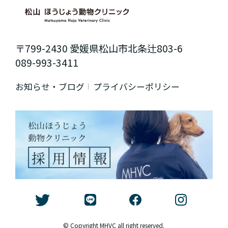
〒799-2430 愛媛県松山市北条辻803-6
089-993-3411
お知らせ・ブログ
プライバシーポリシー
© Copyright MHVC all right reserved.