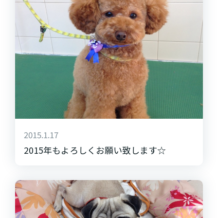
2015.1.17
2015年もよろしくお願い致します☆