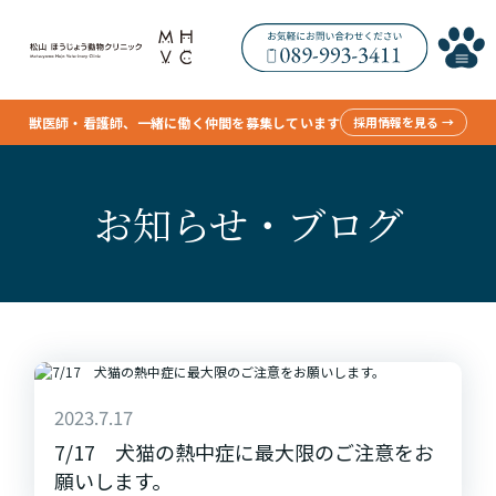
獣医師・看護師、一緒に働く仲間を募集しています
採用情報を見る →
お知らせ・ブログ
2023.7.17
7/17 犬猫の熱中症に最大限のご注意をお
願いします。