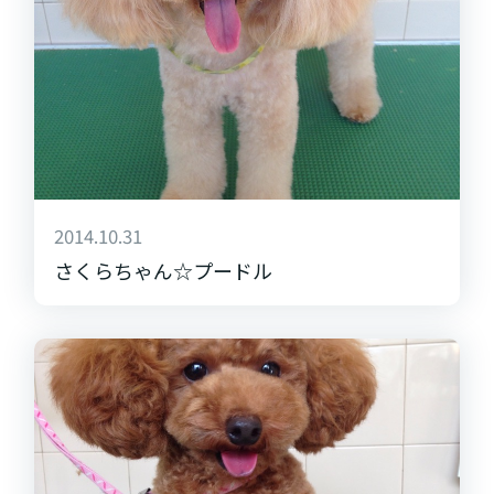
2014.10.31
さくらちゃん☆プードル