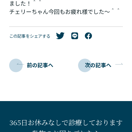
ました！＾＾
チェリーちゃん今回もお疲れ様でした～＾＾
この記事をシェアする
前の記事へ
次の記事へ
365日お休みなしで診療しております