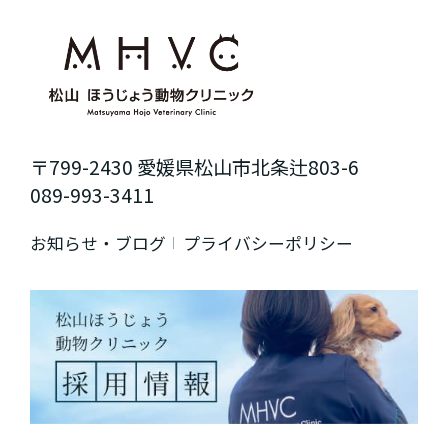
〒799-2430 愛媛県松山市北条辻803-6
089-993-3411
お知らせ・ブログ
プライバシーポリシー