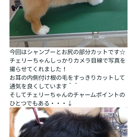
今回はシャンプーとお尻の部分カットです☆
チェリーちゃんしっかりカメラ目線で写真を
撮らせてくれました！
お耳の内側付け根の毛をすっきりカットして
通気を良くしています＾＾
そしてチェリーちゃんのチャームポイントの
ひとつでもある・・・↓