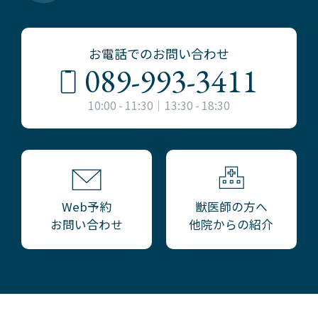
お電話でのお問い合わせ
089-993-3411
10:00 - 11:30｜13:30 - 18:30
獣医師の方へ
Web予約
他院からの紹介
お問い合わせ