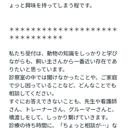
ょっと興味を持ってしまう程です。
＊＊＊＊＊＊＊＊＊＊＊＊＊＊＊＊＊＊＊＊
＊＊＊＊＊＊＊＊＊＊
私たち受付は、動物の知識をしっかりと学び
ながらも、飼い主さんから一番近い存在であ
りたいと思っています。
診察室の中では聞けなかったことや、ご家庭
で少し困っていることなど、どんなことでも
相談してください。
すぐにお答えできないことも、先生や看護師
さん、トレーナーさん、グルーマーさんと、
橋渡しをして、しっかり繋げていきます。
診療の待ち時間に、「ちょっと相談が…」な