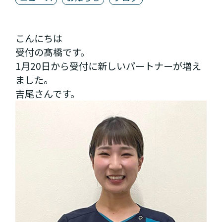
こんにちは
受付の髙橋です。
1月20日から受付に新しいパートナーが増え
ました。
吉尾さんです。