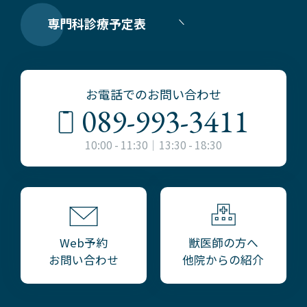
専門科診療予定表
お電話でのお問い合わせ
089-993-3411
10:00 - 11:30｜13:30 - 18:30
獣医師の方へ
Web予約
他院からの紹介
お問い合わせ