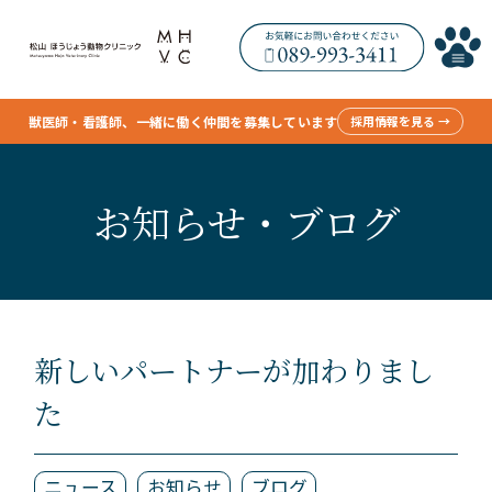
獣医師・看護師、一緒に働く仲間を募集しています
採用情報を見る →
お知らせ・ブログ
新しいパートナーが加わりまし
た
ニュース
お知らせ
ブログ