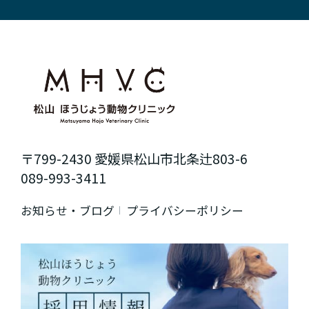
〒799-2430 愛媛県松山市北条辻803-6
089-993-3411
お知らせ・ブログ
プライバシーポリシー