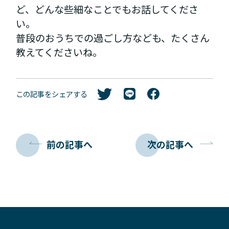
ど、どんな些細なことでもお話してくださ
い。
普段のおうちでの過ごし方なども、たくさん
教えてくださいね。
この記事をシェアする
前の記事へ
次の記事へ