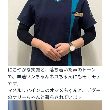
にこやかな笑顔と、落ち着いた声のトーン
で、早速ワンちゃんネコちゃんにもモテモテ
です。
マメルリハインコのオマメちゃんと、デグー
のケリーちゃんと暮らされています。