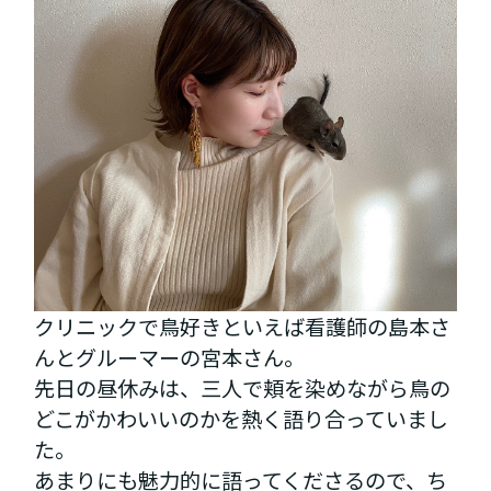
クリニックで鳥好きといえば看護師の島本さ
んとグルーマーの宮本さん。
先日の昼休みは、三人で頬を染めながら鳥の
どこがかわいいのかを熱く語り合っていまし
た。
あまりにも魅力的に語ってくださるので、ち