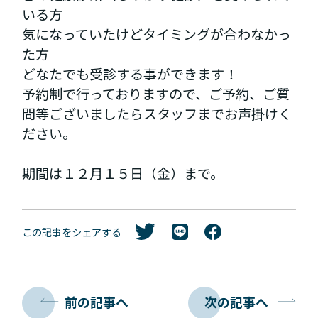
いる方
気になっていたけどタイミングが合わなかっ
た方
どなたでも受診する事ができます！
予約制で行っておりますので、ご予約、ご質
問等ございましたらスタッフまでお声掛けく
ださい。
期間は１２月１５日（金）まで。
この記事をシェアする
前の記事へ
次の記事へ