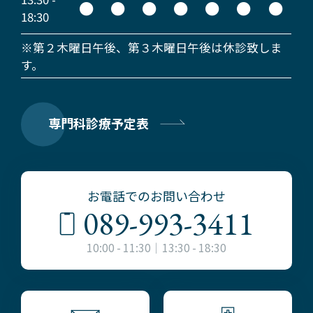
●
●
●
●
●
●
●
18:30
※第２木曜日午後、第３木曜日午後は休診致しま
す。
専門科診療予定表
お電話でのお問い合わせ
089-993-3411
10:00 - 11:30｜13:30 - 18:30