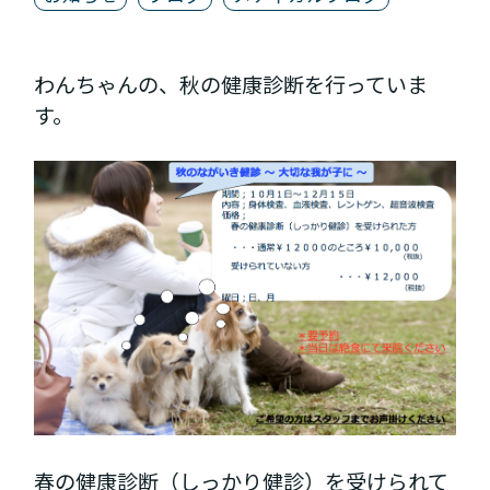
わんちゃんの、秋の健康診断を行っていま
す。
春の健康診断（しっかり健診）を受けられて