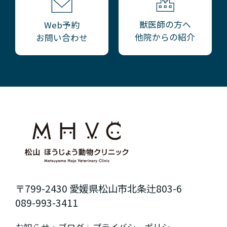
獣医師の方へ
Web予約
他院からの紹介
お問い合わせ
〒799-2430 愛媛県松山市北条辻803-6
089-993-3411
お知らせ・ブログ
プライバシーポリシー