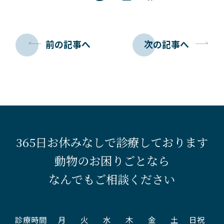
前の記事へ
次の記事へ
365日お休みなしで診療しております
動物のお困りごとなら
なんでもご相談ください
診療時間
月
火
水
木
金
土
日祝