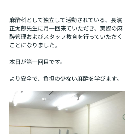
麻酔科として独立して活動されている、長濱
正太郎先生に月一回来ていただき、実際の麻
酔管理およびスタッフ教育を行っていただく
ことになりました。
本日が第一回目です。
より安全で、負担の少ない麻酔を学びます。