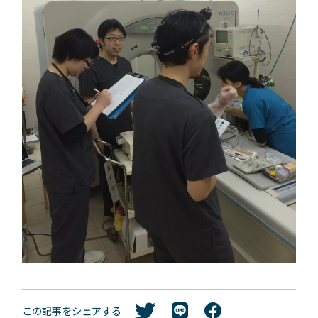
この記事をシェアする