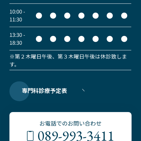
10:00 -
●
●
●
●
●
●
●
11:30
13:30 -
●
●
●
●
●
●
●
18:30
※第２木曜日午後、第３木曜日午後は休診致しま
す。
専門科診療予定表
お電話でのお問い合わせ
089-993-3411