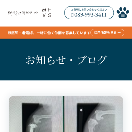
獣医師・看護師、一緒に働く仲間を募集しています
採用情報を見る →
お知らせ・ブログ