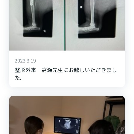
2023.3.19
整形外来 高瀬先生にお越しいただきまし
た。