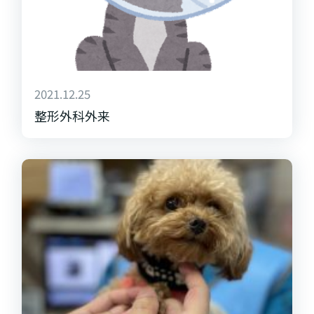
2021.12.25
整形外科外来