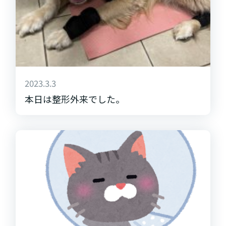
2023.3.3
本日は整形外来でした。