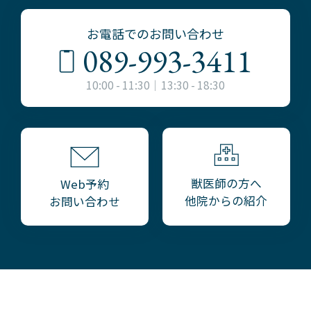
お電話でのお問い合わせ
089-993-3411
10:00 - 11:30｜13:30 - 18:30
獣医師の方へ
Web予約
他院からの紹介
お問い合わせ