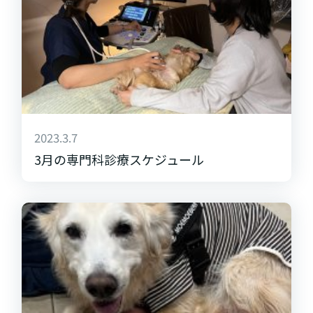
2023.3.7
3月の専門科診療スケジュール