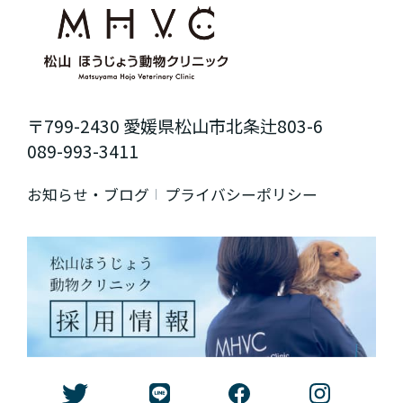
〒799-2430 愛媛県松山市北条辻803-6
089-993-3411
お知らせ・ブログ
プライバシーポリシー