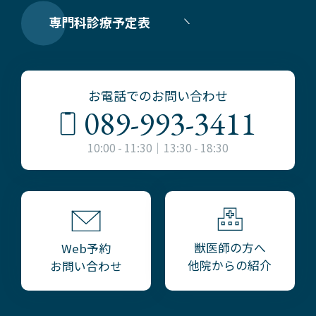
専門科診療予定表
お電話でのお問い合わせ
089-993-3411
10:00 - 11:30｜13:30 - 18:30
獣医師の方へ
Web予約
他院からの紹介
お問い合わせ