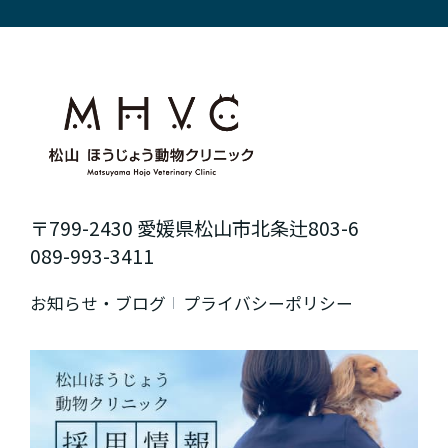
〒799-2430 愛媛県松山市北条辻803-6
089-993-3411
お知らせ・ブログ
プライバシーポリシー