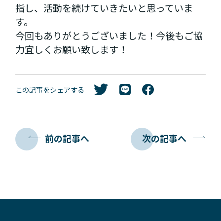
指し、活動を続けていきたいと思っていま
す。
今回もありがとうございました！今後もご協
力宜しくお願い致します！
この記事をシェアする
前の記事へ
次の記事へ