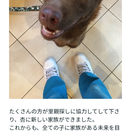
たくさんの方が里親探しに協力してして下さ
り、杏に新しい家族ができました。
これからも、全ての子に家族がある未来を目