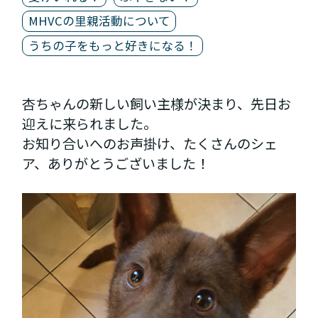
MHVCの里親活動について
うちの子をもっと好きになる！
杏ちゃんの新しい飼い主様が決まり、先日お
迎えに来られました。
お知り合いへのお声掛け、たくさんのシェ
ア、ありがとうございました！