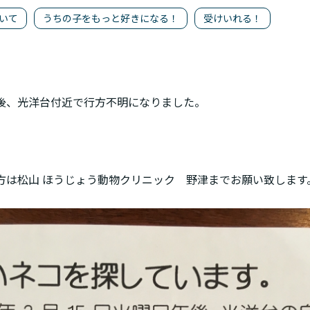
ついて
うちの子をもっと好きになる！
受けいれる！
後、光洋台付近で行方不明になりました。
方は松山 ほうじょう動物クリニック 野津までお願い致します