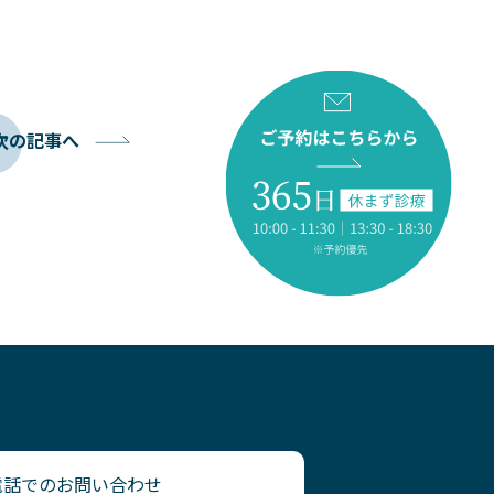
次の記事へ
電話でのお問い合わせ