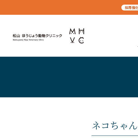
採用強
ネコちゃん