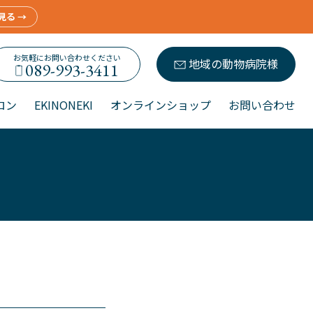
見る →
お気軽にお問い合わせください
地域の動物病院様
089-993-3411
ロン
EKINONEKI
オンラインショップ
お問い合わせ