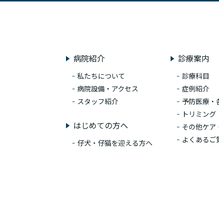
病院紹介
診療案内
私たちについて
診療科目
病院設備・アクセス
症例紹介
スタッフ紹介
予防医療・
トリミング
はじめての方へ
その他ケア
よくあるご
仔犬・仔猫を迎える方へ