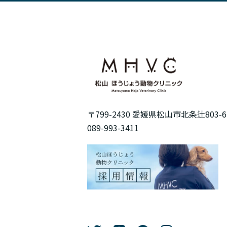
〒799-2430 愛媛県松山市北条辻803-6
089-993-3411