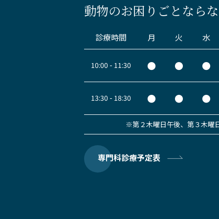
動物のお困りごとなら
な
診療時間
月
火
水
●
●
●
10:00 - 11:30
●
●
●
13:30 - 18:30
※第２木曜日午後、第３木曜
専門科診療予定表