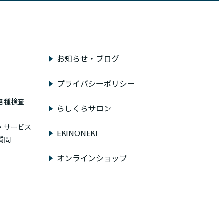
お知らせ・ブログ
プライバシーポリシー
各種検査
らしくらサロン
・サービス
EKINONEKI
質問
オンラインショップ