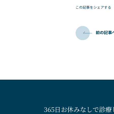
この記事をシェアする
前の記事
365日お休みなしで診