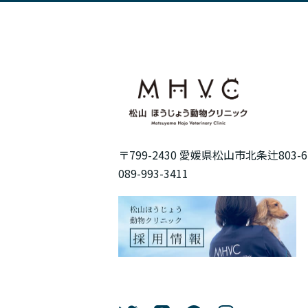
〒799-2430 愛媛県松山市北条辻803-6
089-993-3411