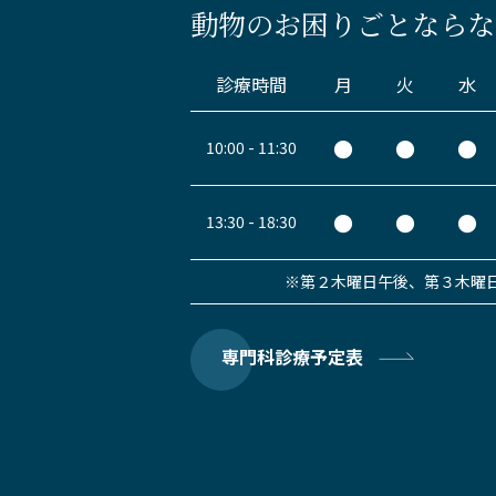
動物のお困りごとなら
な
診療時間
月
火
水
●
●
●
10:00 - 11:30
●
●
●
13:30 - 18:30
※第２木曜日午後、第３木曜
専門科診療予定表