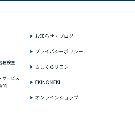
お知らせ・ブログ
プライバシーポリシー
各種検査
らしくらサロン
・サービス
EKINONEKI
質問
オンラインショップ