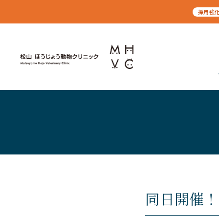
採用強
同日開催！