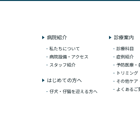
病院紹介
診療案内
私たちについて
診療科目
病院設備・アクセス
症例紹介
スタッフ紹介
予防医療・
トリミング
はじめての方へ
その他ケア
よくあるご
仔犬・仔猫を迎える方へ