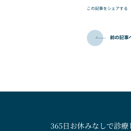
この記事をシェアする
前の記事
365日お休みなしで診