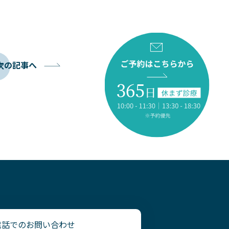
次の記事へ
電話でのお問い合わせ