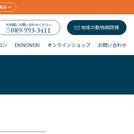
見る →
お気軽にお問い合わせください
地域の動物病院様
089-993-3411
ロン
EKINONEKI
オンラインショップ
お問い合わせ