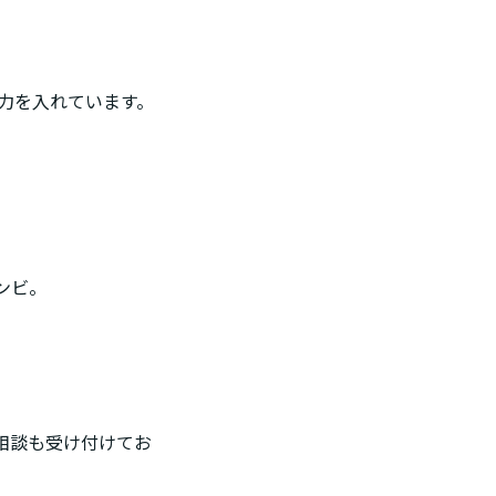
力を入れています。
ンビ。
相談も受け付けてお